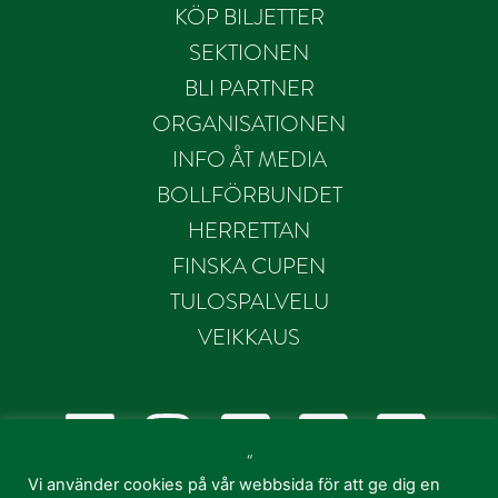
KÖP BILJETTER
SEKTIONEN
BLI PARTNER
ORGANISATIONEN
INFO ÅT MEDIA
BOLLFÖRBUNDET
HERRETTAN
FINSKA CUPEN
TULOSPALVELU
VEIKKAUS
“
Vi använder cookies på vår webbsida för att ge dig en