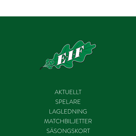
AKTUELLT
SPELARE
LAGLEDNING
MATCHBILJETTER
SÄSONGSKORT