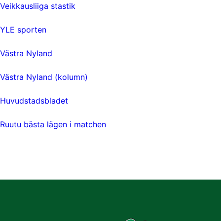
Veikkausliiga stastik
YLE sporten
Västra Nyland
Västra Nyland (kolumn)
Huvudstadsbladet
Ruutu bästa lägen i matchen