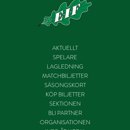
AKTUELLT
SPELARE
LAGLEDNING
MATCHBILJETTER
SÄSONGSKORT
KÖP BILJETTER
SEKTIONEN
BLI PARTNER
ORGANISATIONEN