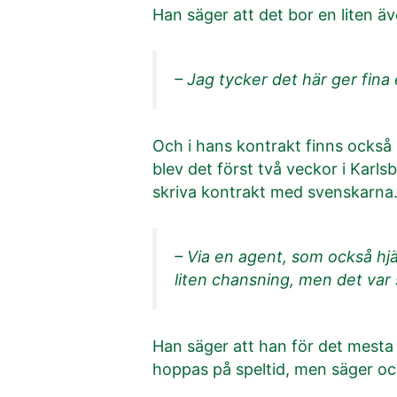
Han säger att det bor en liten äv
– Jag tycker det här ger fina
Och i hans kontrakt finns också
blev det först två veckor i Karl
skriva kontrakt med svenskarna
– Via en agent, som också hjä
liten chansning, men det var
Han säger att han för det mesta
hoppas på speltid, men säger ock