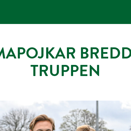
APOJKAR BREDDA
TRUPPEN