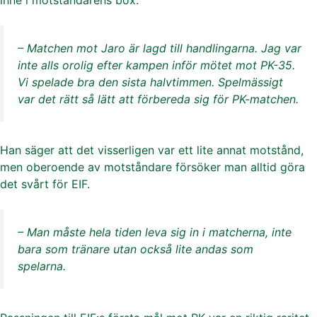
– Matchen mot Jaro är lagd till handlingarna. Jag var
inte alls orolig efter kampen inför mötet mot PK-35.
Vi spelade bra den sista halvtimmen. Spelmässigt
var det rätt så lätt att förbereda sig för PK-matchen.
Han säger att det visserligen var ett lite annat motstånd,
men oberoende av motståndare försöker man alltid göra
det svårt för EIF.
– Man måste hela tiden leva sig in i matcherna, inte
bara som tränare utan också lite andas som
spelarna.