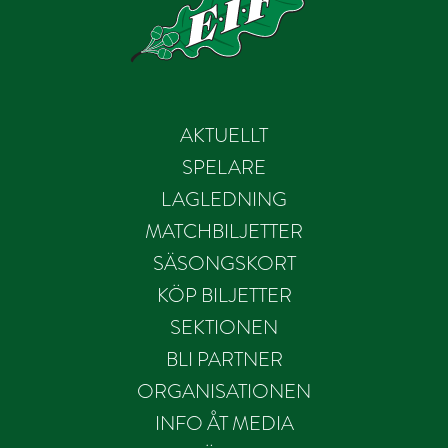
AKTUELLT
SPELARE
LAGLEDNING
MATCHBILJETTER
SÄSONGSKORT
KÖP BILJETTER
SEKTIONEN
BLI PARTNER
ORGANISATIONEN
INFO ÅT MEDIA