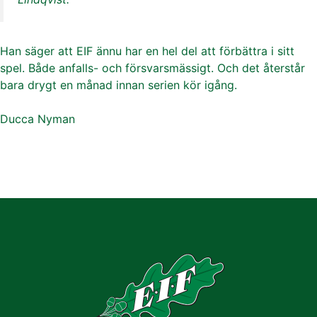
Han säger att EIF ännu har en hel del att förbättra i sitt
spel. Både anfalls- och försvarsmässigt. Och det återstår
bara drygt en månad innan serien kör igång.
Ducca Nyman