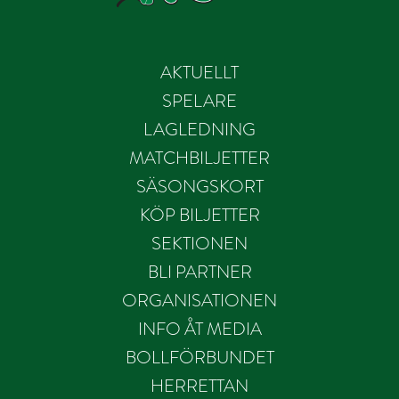
AKTUELLT
SPELARE
LAGLEDNING
MATCHBILJETTER
SÄSONGSKORT
KÖP BILJETTER
SEKTIONEN
BLI PARTNER
ORGANISATIONEN
INFO ÅT MEDIA
BOLLFÖRBUNDET
HERRETTAN