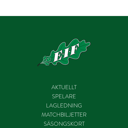
AKTUELLT
SPELARE
LAGLEDNING
MATCHBILJETTER
SÄSONGSKORT