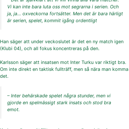
Vi kan inte bara luta oss mot segrarna i serien. Och
ja, ja… oxveckorna fortsätter. Men det är bara härligt
är serien, spelet, kommit igång ordentligt
Han säger att under veckoslutet är det en ny match igen
(Klubi 04), och all fokus koncentreras på den.
Karlsson säger att insatsen mot Inter Turku var riktigt bra.
Om inte direkt en taktisk fullträff, men så nära man komma
det.
– Inter behärskade spelet några stunder, men vi
gjorde en spelmässigt stark insats och stod bra
emot.