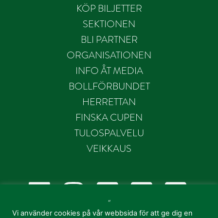
KÖP BILJETTER
SEKTIONEN
BLI PARTNER
ORGANISATIONEN
INFO ÅT MEDIA
BOLLFÖRBUNDET
HERRETTAN
FINSKA CUPEN
TULOSPALVELU
VEIKKAUS
“
Vi använder cookies på vår webbsida för att ge dig en