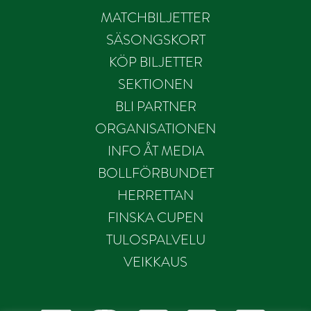
MATCHBILJETTER
SÄSONGSKORT
KÖP BILJETTER
SEKTIONEN
BLI PARTNER
ORGANISATIONEN
INFO ÅT MEDIA
BOLLFÖRBUNDET
HERRETTAN
FINSKA CUPEN
TULOSPALVELU
VEIKKAUS