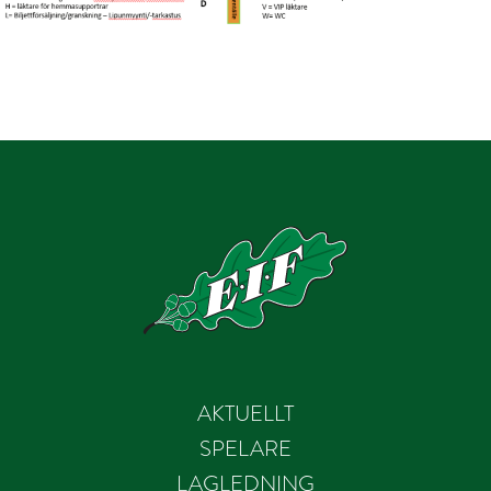
AKTUELLT
SPELARE
LAGLEDNING