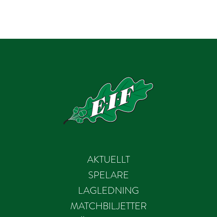
AKTUELLT
SPELARE
LAGLEDNING
MATCHBILJETTER