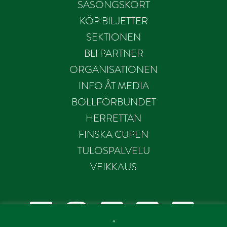
SÄSONGSKORT
KÖP BILJETTER
SEKTIONEN
BLI PARTNER
ORGANISATIONEN
INFO ÅT MEDIA
BOLLFÖRBUNDET
HERRETTAN
FINSKA CUPEN
TULOSPALVELU
VEIKKAUS
“