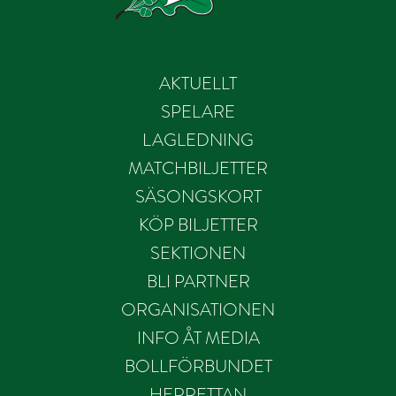
AKTUELLT
SPELARE
LAGLEDNING
MATCHBILJETTER
SÄSONGSKORT
KÖP BILJETTER
SEKTIONEN
BLI PARTNER
ORGANISATIONEN
INFO ÅT MEDIA
BOLLFÖRBUNDET
HERRETTAN