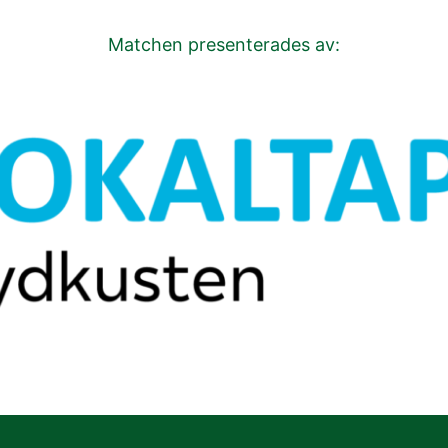
Matchen presenterades av: