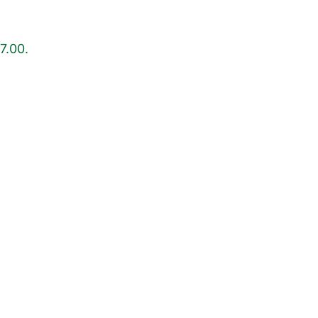
7.00.