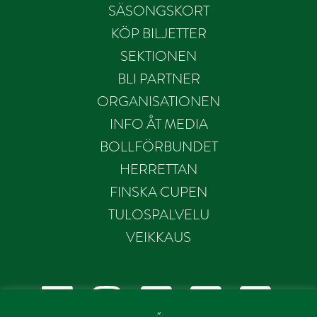
SÄSONGSKORT
KÖP BILJETTER
SEKTIONEN
BLI PARTNER
ORGANISATIONEN
INFO ÅT MEDIA
BOLLFÖRBUNDET
HERRETTAN
FINSKA CUPEN
TULOSPALVELU
VEIKKAUS
“