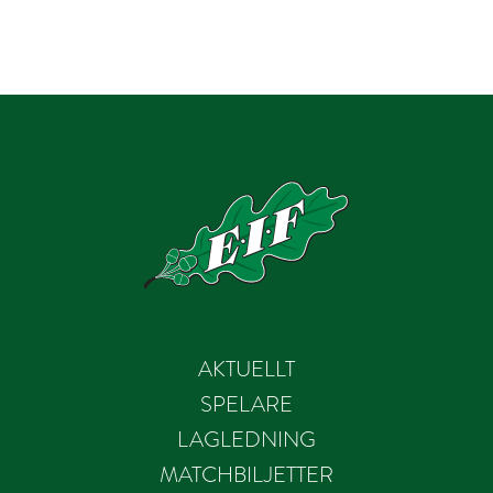
AKTUELLT
SPELARE
LAGLEDNING
MATCHBILJETTER