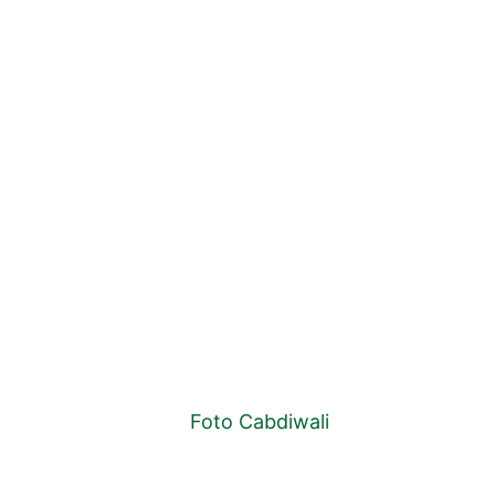
Foto Cabdiwali