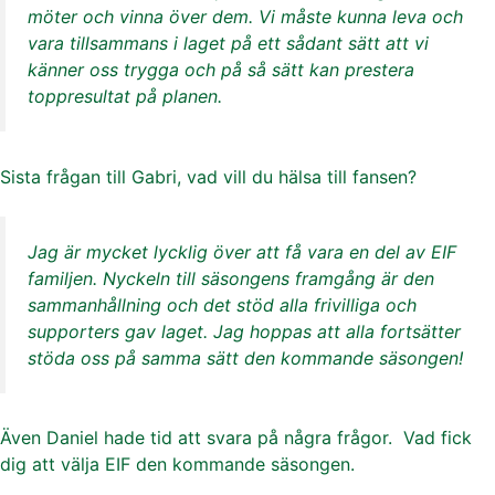
möter och vinna över dem. Vi måste kunna leva och
vara tillsammans i laget på ett sådant sätt att vi
känner oss trygga och på så sätt kan prestera
toppresultat på planen.
Sista frågan till Gabri, vad vill du hälsa till fansen?
Jag är mycket lycklig över att få vara en del av EIF
familjen. Nyckeln till säsongens framgång är den
sammanhållning och det stöd alla frivilliga och
supporters gav laget. Jag hoppas att alla fortsätter
stöda oss på samma sätt den kommande säsongen!
Även Daniel hade tid att svara på några frågor. Vad fick
dig att välja EIF den kommande säsongen.