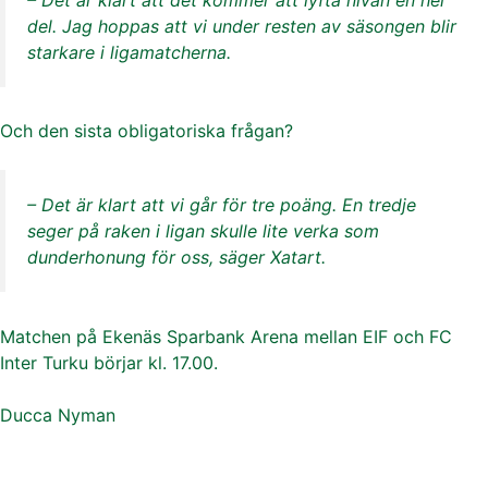
del. Jag hoppas att vi under resten av säsongen blir
starkare i ligamatcherna.
Och den sista obligatoriska frågan?
– Det är klart att vi går för tre poäng. En tredje
seger på raken i ligan skulle lite verka som
dunderhonung för oss, säger Xatart.
Matchen på Ekenäs Sparbank Arena mellan EIF och FC
Inter Turku börjar kl. 17.00.
Ducca Nyman