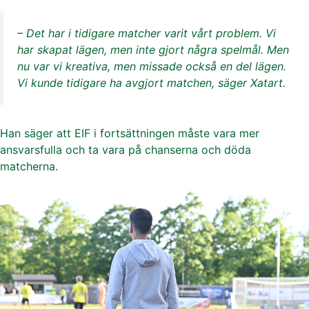
– Det har i tidigare matcher varit vårt problem. Vi
har skapat lägen, men inte gjort några spelmål. Men
nu var vi kreativa, men missade också en del lägen.
Vi kunde tidigare ha avgjort matchen, säger Xatart.
Han säger att EIF i fortsättningen måste vara mer
ansvarsfulla och ta vara på chanserna och döda
matcherna.