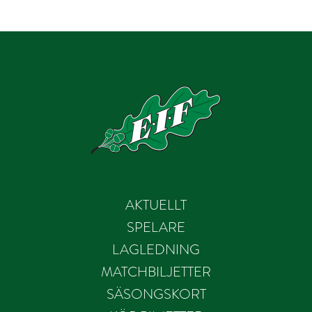
AKTUELLT
SPELARE
LAGLEDNING
MATCHBILJETTER
SÄSONGSKORT