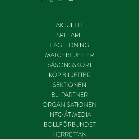
AKTUELLT
SPELARE
LAGLEDNING
MATCHBILJETTER
SÄSONGSKORT
KÖP BILJETTER
SEKTIONEN
BLI PARTNER
ORGANISATIONEN
INFO ÅT MEDIA
BOLLFÖRBUNDET
HERRETTAN