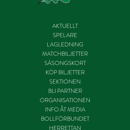
AKTUELLT
SPELARE
LAGLEDNING
MATCHBILJETTER
SÄSONGSKORT
KÖP BILJETTER
SEKTIONEN
BLI PARTNER
ORGANISATIONEN
INFO ÅT MEDIA
BOLLFÖRBUNDET
HERRETTAN