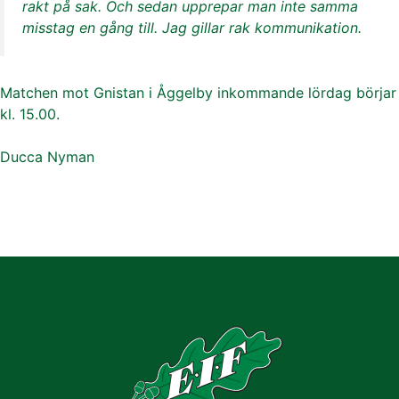
rakt på sak. Och sedan upprepar man inte samma
misstag en gång till. Jag gillar rak kommunikation.
Matchen mot Gnistan i Åggelby inkommande lördag börjar
kl. 15.00.
Ducca Nyman