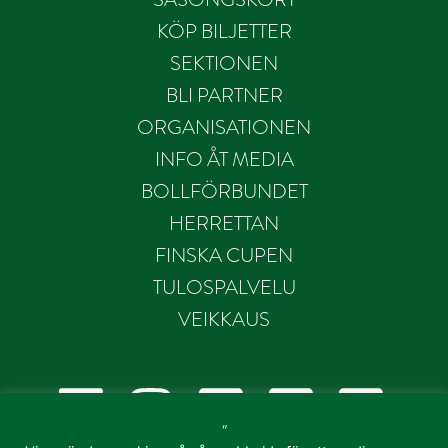
KÖP BILJETTER
SEKTIONEN
BLI PARTNER
ORGANISATIONEN
INFO ÅT MEDIA
BOLLFÖRBUNDET
HERRETTAN
FINSKA CUPEN
TULOSPALVELU
VEIKKAUS
“