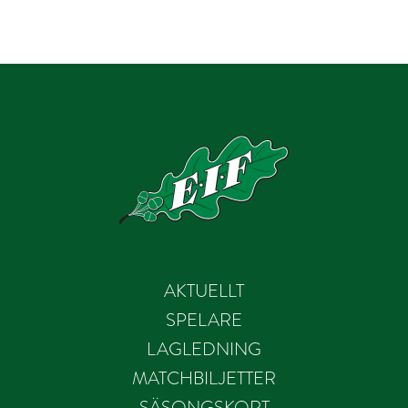
AKTUELLT
SPELARE
LAGLEDNING
MATCHBILJETTER
SÄSONGSKORT