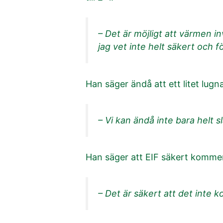
– Det är möjligt att värmen 
jag vet inte helt säkert och fö
Han säger ändå att ett litet lug
– Vi kan ändå inte bara helt 
Han säger att EIF säkert kommer 
– Det är säkert att det inte 