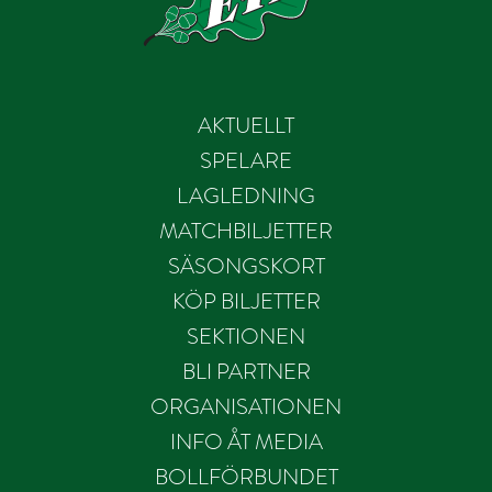
AKTUELLT
SPELARE
LAGLEDNING
MATCHBILJETTER
SÄSONGSKORT
KÖP BILJETTER
SEKTIONEN
BLI PARTNER
ORGANISATIONEN
INFO ÅT MEDIA
BOLLFÖRBUNDET