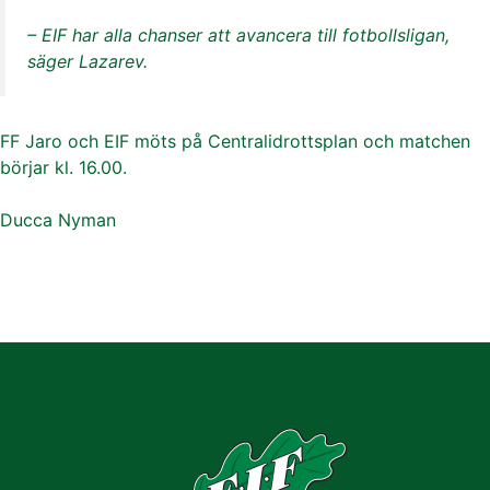
– EIF har alla chanser att avancera till fotbollsligan,
säger Lazarev.
FF Jaro och EIF möts på Centralidrottsplan och matchen
börjar kl. 16.00.
Ducca Nyman