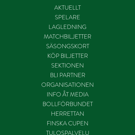
AKTUELLT
SPELARE
LAGLEDNING
MATCHBILJETTER
SÄSONGSKORT
KÖP BILJETTER
SEKTIONEN
BLI PARTNER
ORGANISATIONEN
INFO ÅT MEDIA
BOLLFÖRBUNDET
HERRETTAN
FINSKA CUPEN
TULOSPALVELU