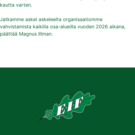
kautta varten.
Jatkamme askel askeleelta organisaatiomme
vahvistamista kaikilla osa-alueilla vuoden 2026 aikana,
päättää Magnus Illman.