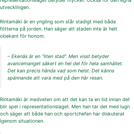
utvecklingen.
Rintamäki är en yngling som står stadigt med båda
fötterna på jorden. Han säger att staden inte är helt
obekant för honom.
– Ekenäs är en ”liten stad”. Men visst betyder
avancemanget säkert en hel del för hela samhället.
Det kan precis hända vad som helst. Det känns
spännande att vara med på den här resan.
Rintamäki är medveten om att det kan ta en tid innan det
blir spel i representationslaget. Men han tar det med lugn
och säger att både han och sportchefen har diskuterat
igenom situationen.