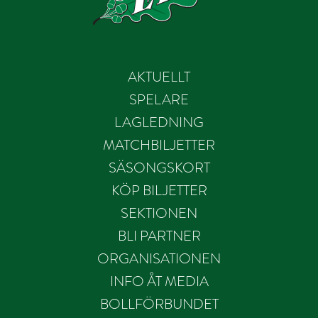
AKTUELLT
SPELARE
LAGLEDNING
MATCHBILJETTER
SÄSONGSKORT
KÖP BILJETTER
SEKTIONEN
BLI PARTNER
ORGANISATIONEN
INFO ÅT MEDIA
BOLLFÖRBUNDET