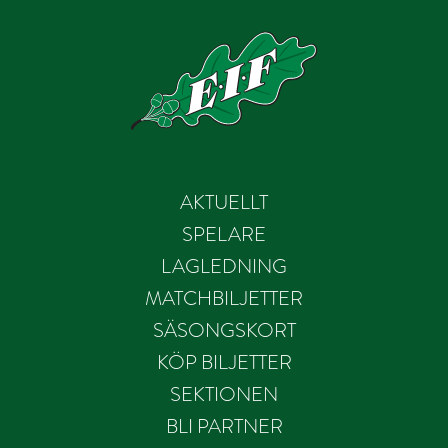
AKTUELLT
SPELARE
LAGLEDNING
MATCHBILJETTER
SÄSONGSKORT
KÖP BILJETTER
SEKTIONEN
BLI PARTNER