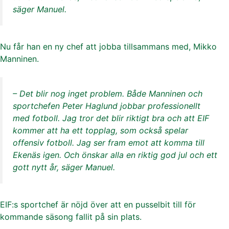
säger Manuel.
Nu får han en ny chef att jobba tillsammans med, Mikko
Manninen.
– Det blir nog inget problem. Både Manninen och
sportchefen Peter Haglund jobbar professionellt
med fotboll. Jag tror det blir riktigt bra och att EIF
kommer att ha ett topplag, som också spelar
offensiv fotboll. Jag ser fram emot att komma till
Ekenäs igen. Och önskar alla en riktig god jul och ett
gott nytt år, säger Manuel.
EIF:s sportchef är nöjd över att en pusselbit till för
kommande säsong fallit på sin plats.