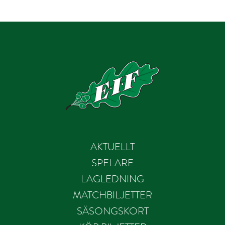
AKTUELLT
SPELARE
LAGLEDNING
MATCHBILJETTER
SÄSONGSKORT