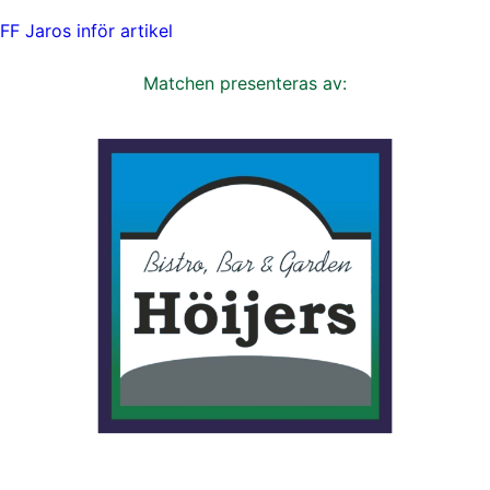
FF Jaros inför artikel
Matchen presenteras av: