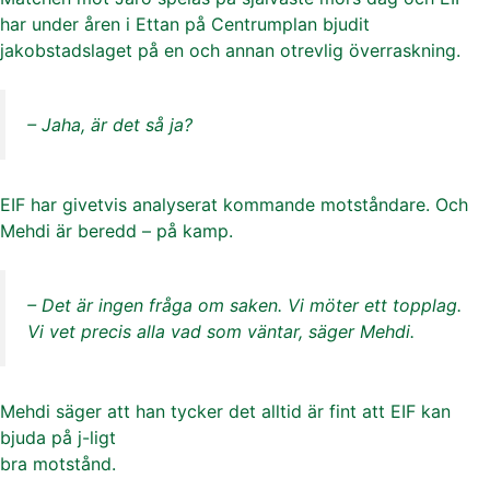
har under åren i Ettan på Centrumplan bjudit
jakobstadslaget på en och annan otrevlig överraskning.
– Jaha, är det så ja?
EIF har givetvis analyserat kommande motståndare. Och
Mehdi är beredd – på kamp.
– Det är ingen fråga om saken. Vi möter ett topplag.
Vi vet precis alla vad som väntar, säger Mehdi.
Mehdi säger att han tycker det alltid är fint att EIF kan
bjuda på j-ligt
bra motstånd.