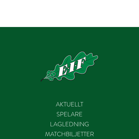
AKTUELLT
SPELARE
LAGLEDNING
MATCHBILJETTER