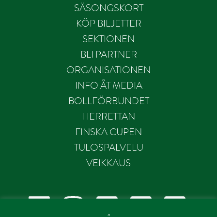
SÄSONGSKORT
KÖP BILJETTER
SEKTIONEN
BLI PARTNER
ORGANISATIONEN
INFO ÅT MEDIA
BOLLFÖRBUNDET
HERRETTAN
FINSKA CUPEN
TULOSPALVELU
VEIKKAUS
“