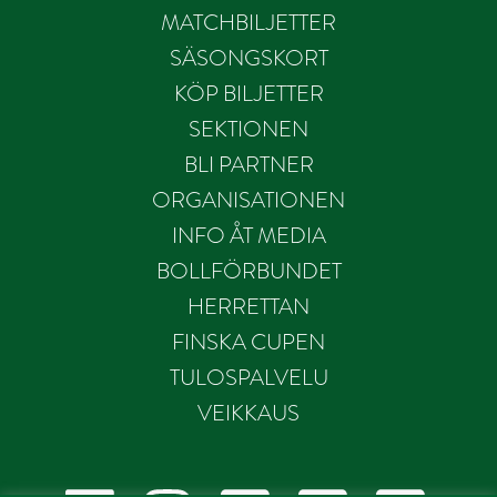
MATCHBILJETTER
SÄSONGSKORT
KÖP BILJETTER
SEKTIONEN
BLI PARTNER
ORGANISATIONEN
INFO ÅT MEDIA
BOLLFÖRBUNDET
HERRETTAN
FINSKA CUPEN
TULOSPALVELU
VEIKKAUS