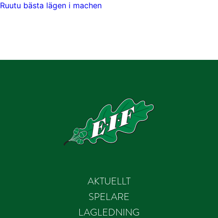
Ruutu bästa lägen i machen
AKTUELLT
SPELARE
LAGLEDNING