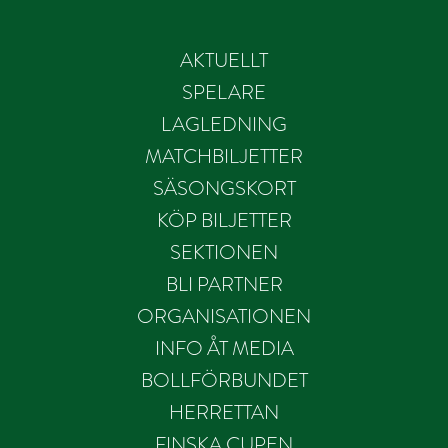
AKTUELLT
SPELARE
LAGLEDNING
MATCHBILJETTER
SÄSONGSKORT
KÖP BILJETTER
SEKTIONEN
BLI PARTNER
ORGANISATIONEN
INFO ÅT MEDIA
BOLLFÖRBUNDET
HERRETTAN
FINSKA CUPEN