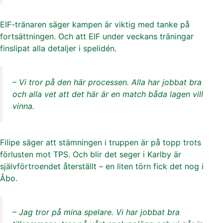
EIF-tränaren säger kampen är viktig med tanke på
fortsättningen. Och att EIF under veckans träningar
finslipat alla detaljer i spelidén.
– Vi tror på den här processen. Alla har jobbat bra
och alla vet att det här är en match båda lagen vill
vinna.
Filipe säger att stämningen i truppen är på topp trots
förlusten mot TPS. Och blir det seger i Karlby är
självförtroendet återställt – en liten törn fick det nog i
Åbo.
– Jag tror på mina spelare. Vi har jobbat bra