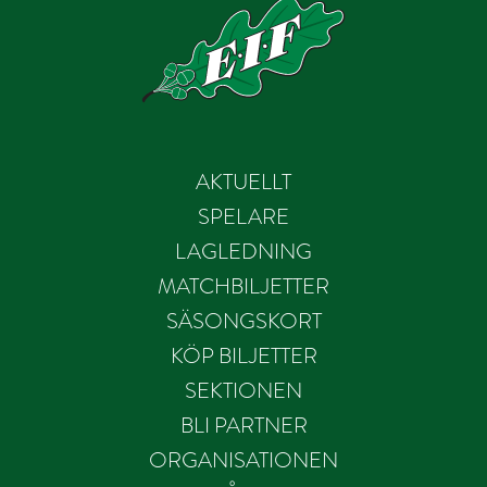
AKTUELLT
SPELARE
LAGLEDNING
MATCHBILJETTER
SÄSONGSKORT
KÖP BILJETTER
SEKTIONEN
BLI PARTNER
ORGANISATIONEN