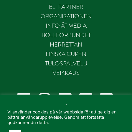
BLI PARTNER
ORGANISATIONEN
INFO ÅT MEDIA
BOLLFÖRBUNDET
HERRETTAN
FINSKA CUPEN
TULOSPALVELU
VEIKKAUS
“
Vi använder cookies på vår webbsida för att ge dig en
bättre användarupplevelse. Genom att fortsätta
godkänner du detta.