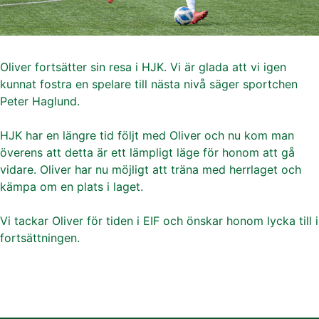
Oliver fortsätter sin resa i HJK. Vi är glada att vi igen
kunnat fostra en spelare till nästa nivå säger sportchen
Peter Haglund.
HJK har en längre tid följt med Oliver och nu kom man
överens att detta är ett lämpligt läge för honom att gå
vidare. Oliver har nu möjligt att träna med herrlaget och
kämpa om en plats i laget.
Vi tackar Oliver för tiden i EIF och önskar honom lycka till i
fortsättningen.