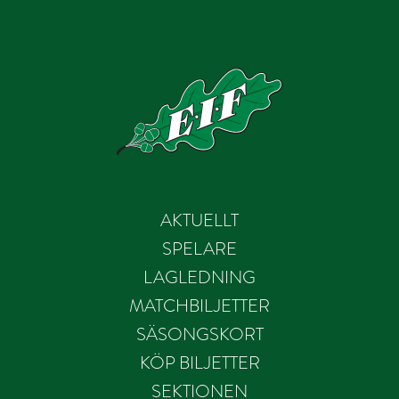
AKTUELLT
SPELARE
LAGLEDNING
MATCHBILJETTER
SÄSONGSKORT
KÖP BILJETTER
SEKTIONEN