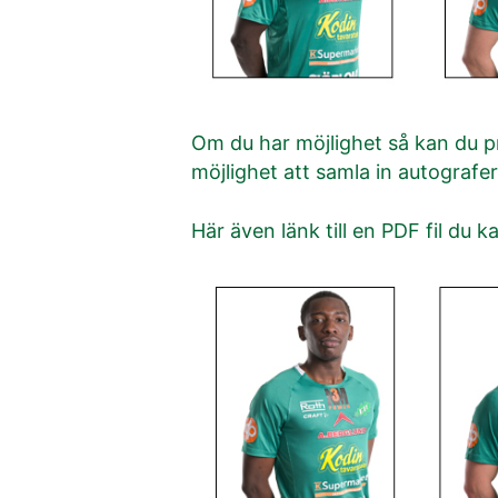
Om du har möjlighet så kan du pr
möjlighet att samla in autografer
Här även länk till en PDF fil du 