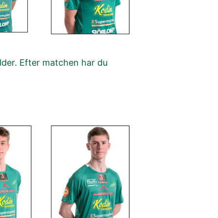
ilder. Efter matchen har du