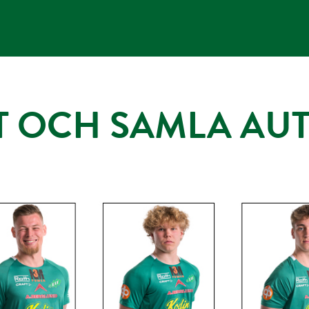
UT OCH SAMLA AU