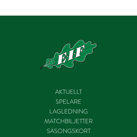
AKTUELLT
SPELARE
LAGLEDNING
MATCHBILJETTER
SÄSONGSKORT