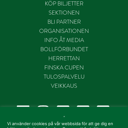
KÖP BILJETTER
SEKTIONEN
BLI PARTNER
ORGANISATIONEN
INFO ÅT MEDIA
BOLLFÖRBUNDET
HERRETTAN
FINSKA CUPEN
TULOSPALVELU
VEIKKAUS
“
Vi använder cookies på vår webbsida för att ge dig en