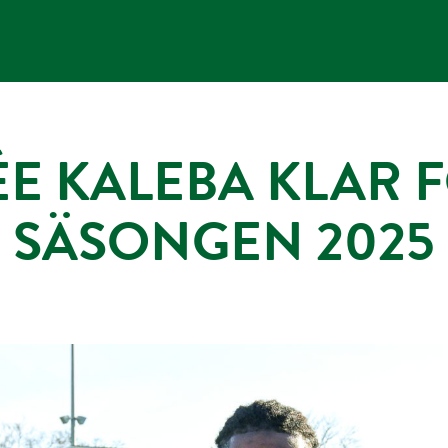
E KALEBA KLAR F
SÄSONGEN 2025