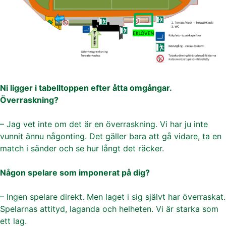
Ni ligger i tabelltoppen efter åtta omgångar.
Överraskning?
– Jag vet inte om det är en överraskning. Vi har ju inte
vunnit ännu någonting. Det gäller bara att gå vidare, ta en
match i sänder och se hur långt det räcker.
Någon spelare som imponerat på dig?
– Ingen spelare direkt. Men laget i sig självt har överraskat.
Spelarnas attityd, laganda och helheten. Vi är starka som
ett lag.