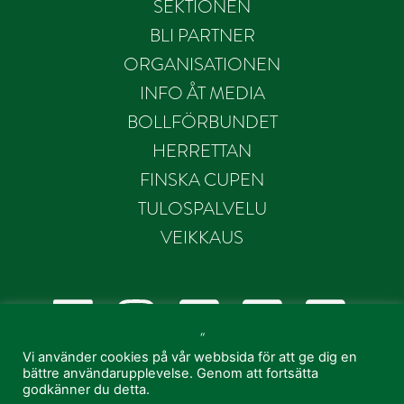
SEKTIONEN
BLI PARTNER
ORGANISATIONEN
INFO ÅT MEDIA
BOLLFÖRBUNDET
HERRETTAN
FINSKA CUPEN
TULOSPALVELU
VEIKKAUS
“
Vi använder cookies på vår webbsida för att ge dig en
bättre användarupplevelse. Genom att fortsätta
godkänner du detta.