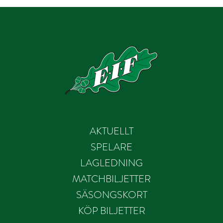
AKTUELLT
SPELARE
LAGLEDNING
MATCHBILJETTER
SÄSONGSKORT
KÖP BILJETTER