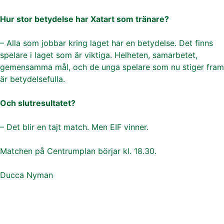
Hur stor betydelse har Xatart som tränare?
– Alla som jobbar kring laget har en betydelse. Det finns
spelare i laget som är viktiga. Helheten, samarbetet,
gemensamma mål, och de unga spelare som nu stiger fram
är betydelsefulla.
Och slutresultatet?
– Det blir en tajt match. Men EIF vinner.
Matchen på Centrumplan börjar kl. 18.30.
Ducca Nyman