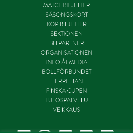
MATCHBILJETTER
SÄSONGSKORT
KÖP BILJETTER
SEKTIONEN
BLI PARTNER
ORGANISATIONEN
INFO ÅT MEDIA
BOLLFÖRBUNDET
HERRETTAN
FINSKA CUPEN
TULOSPALVELU
VEIKKAUS