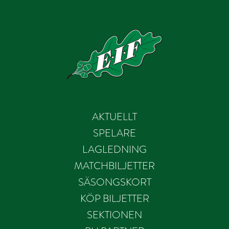
AKTUELLT
SPELARE
LAGLEDNING
MATCHBILJETTER
SÄSONGSKORT
KÖP BILJETTER
SEKTIONEN