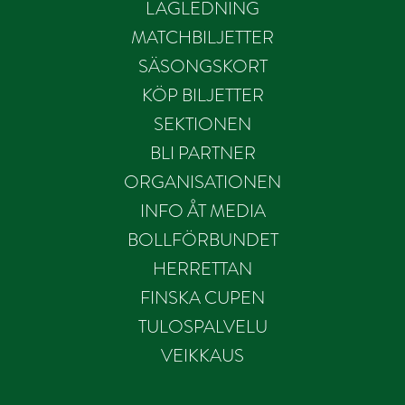
LAGLEDNING
MATCHBILJETTER
SÄSONGSKORT
KÖP BILJETTER
SEKTIONEN
BLI PARTNER
ORGANISATIONEN
INFO ÅT MEDIA
BOLLFÖRBUNDET
HERRETTAN
FINSKA CUPEN
TULOSPALVELU
VEIKKAUS