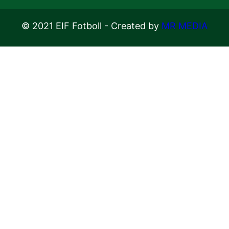
© 2021 EIF Fotboll - Created by
MR MEDIA