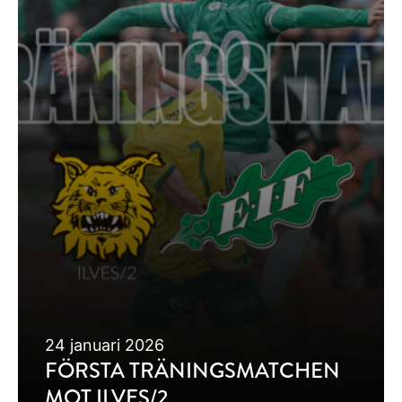
24 januari 2026
FÖRSTA TRÄNINGSMATCHEN
MOT ILVES/2