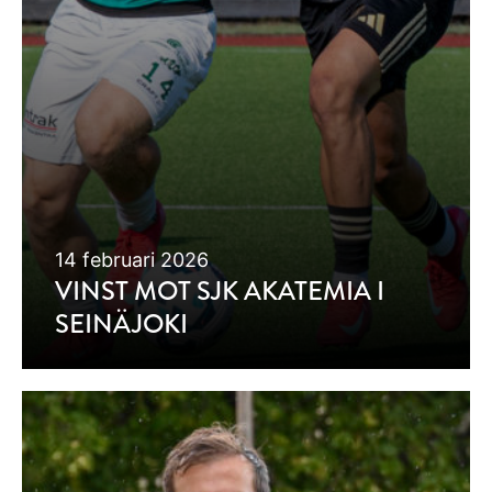
14 februari 2026
VINST MOT SJK AKATEMIA I
SEINÄJOKI