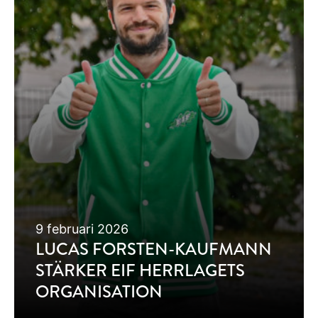
9 februari 2026
LUCAS FORSTEN-KAUFMANN
STÄRKER EIF HERRLAGETS
ORGANISATION