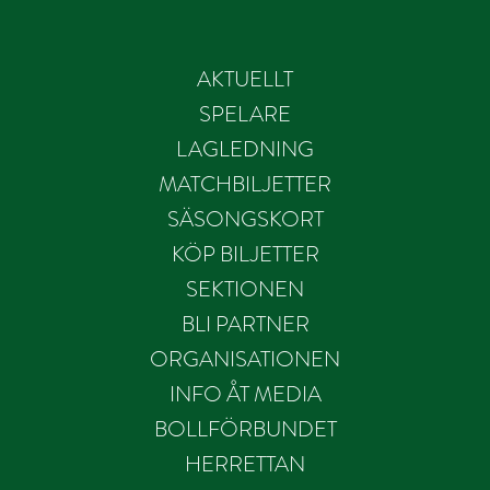
AKTUELLT
SPELARE
LAGLEDNING
MATCHBILJETTER
SÄSONGSKORT
KÖP BILJETTER
SEKTIONEN
BLI PARTNER
ORGANISATIONEN
INFO ÅT MEDIA
BOLLFÖRBUNDET
HERRETTAN