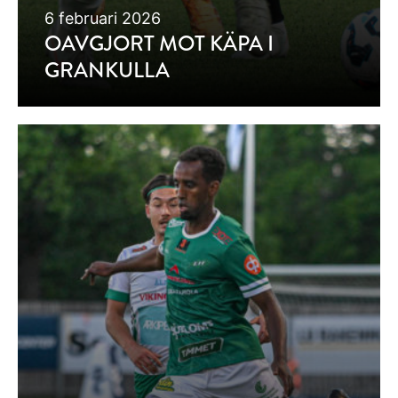
6 februari 2026
OAVGJORT MOT KÄPA I
GRANKULLA