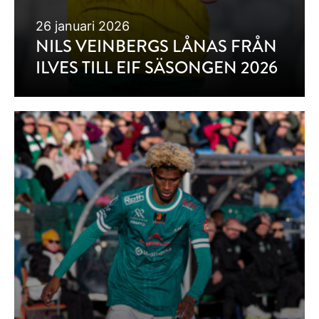
26 januari 2026
NILS VEINBERGS LÅNAS FRÅN
ILVES TILL EIF SÄSONGEN 2026