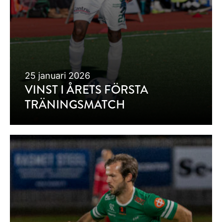
25 januari 2026
VINST I ÅRETS FÖRSTA
TRÄNINGSMATCH