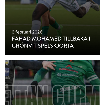
6 februari 2026
FAHAD MOHAMED TILLBAKA I
GRÖNVIT SPELSKJORTA