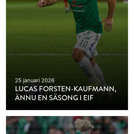
25 januari 2026
LUCAS FORSTEN-KAUFMANN,
ÄNNU EN SÄSONG I EIF