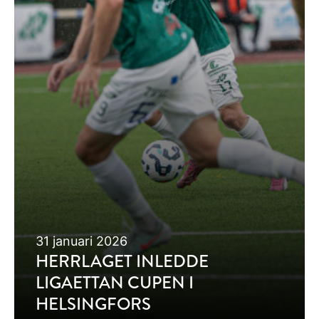
31 januari 2026
HERRLAGET INLEDDE
LIGAETTAN CUPEN I
HELSINGFORS