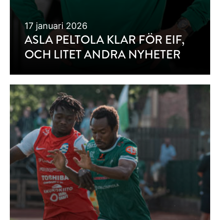
17 januari 2026
ASLA PELTOLA KLAR FÖR EIF,
OCH LITET ANDRA NYHETER