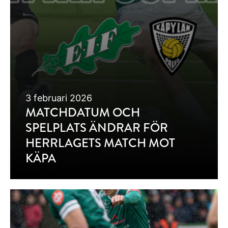
3 februari 2026
MATCHDATUM OCH
SPELPLATS ÄNDRAR FÖR
HERRLAGETS MATCH MOT
KÄPA