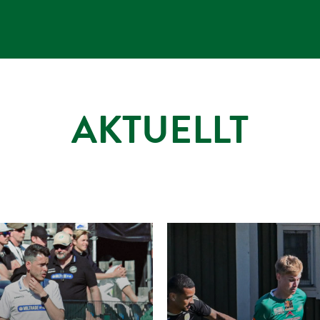
AKTUELLT