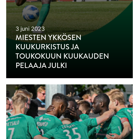
3 juni 2023
MIESTEN YKKÖSEN
KUUKURKISTUS JA
TOUKOKUUN KUUKAUDEN
PELAAJA JULKI