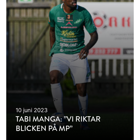
10 juni 2023
TABI MANGA: ”VI RIKTAR
BLICKEN PÅ MP”