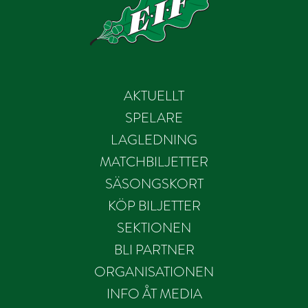
AKTUELLT
SPELARE
LAGLEDNING
MATCHBILJETTER
SÄSONGSKORT
KÖP BILJETTER
SEKTIONEN
BLI PARTNER
ORGANISATIONEN
INFO ÅT MEDIA