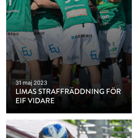
31 maj 2023
LIMAS STRAFFRÄDDNING FÖR
EIF VIDARE