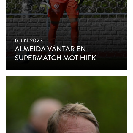
6 juni 2023
ALMEIDA VÄNTAR EN
SUPERMATCH MOT HIFK