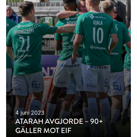
4 juni 2023
ATARAH AVGJORDE – 90+
GÄLLER MOT EIF