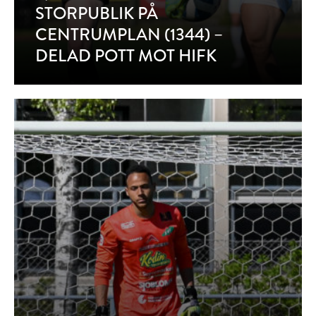
STORPUBLIK PÅ
CENTRUMPLAN (1344) –
DELAD POTT MOT HIFK