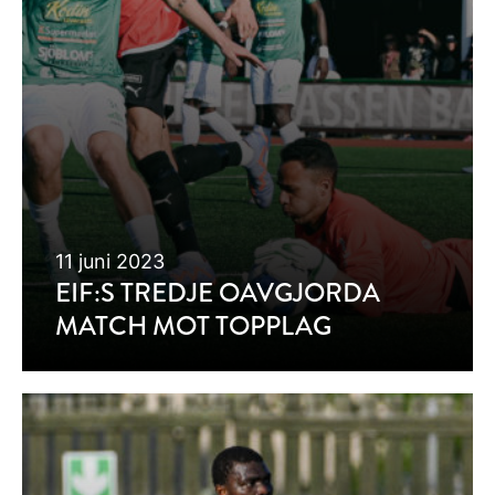
11 juni 2023
EIF:S TREDJE OAVGJORDA
MATCH MOT TOPPLAG