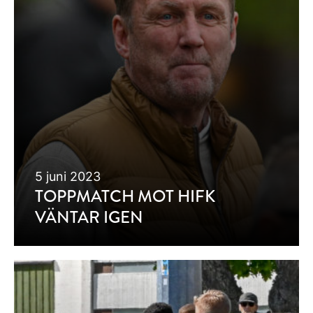
5 juni 2023
TOPPMATCH MOT HIFK
VÄNTAR IGEN