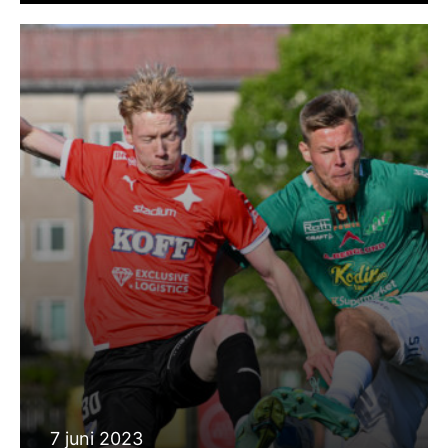
7 juni 2023