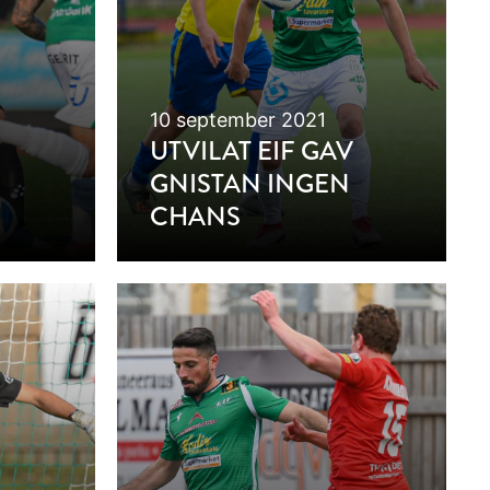
10 september 2021
UTVILAT EIF GAV
GNISTAN INGEN
CHANS