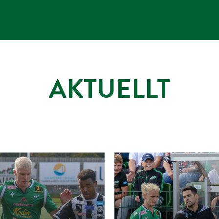
AKTUELLT